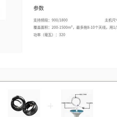
参数
支持频段：900/1800
主机尺寸
覆盖面积：200-1500m²，最多拖8-10个天线，用1
功率（毫瓦）：320