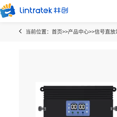
当前位置：
首页
>>
产品中心
>>
信号直放