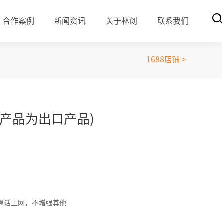
合作案例
新闻资讯
关于林创
联系我们
1688店铺 >
本产品为出口产品)
G通话上网，不增强其他