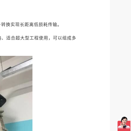
号转换实现长距离低损耗传输。
输、适合超大型工程使用，可以组成多