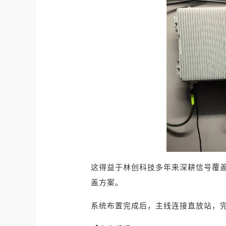
这得益于林创科技多年来深耕信号覆
盖方案。
系统布置完成后，主线连接直放站，