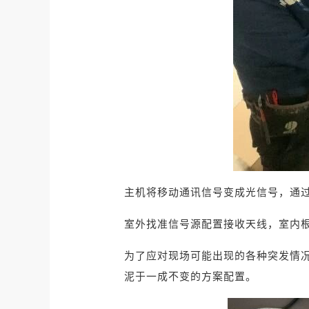
主机将移动通讯信号变成光信号，通
室外找准信号源配置接收天线，室内
为了应对现场可能出现的各种突发情
泥于一成不变的方案配置。