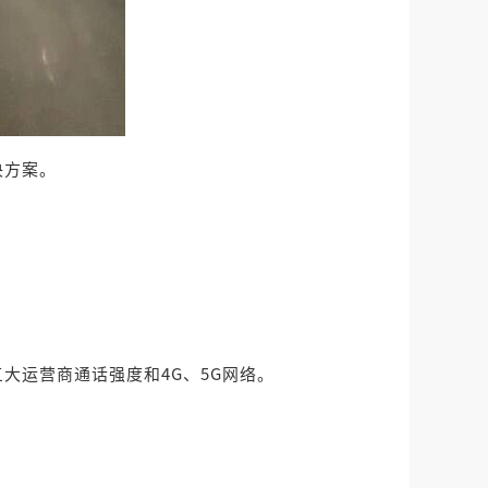
决方案。
。
大运营商通话强度和4G、5G网络。