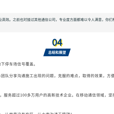
业高效。之前也对接过其他通信公司，专业度方面都难以令人满意，你们
04
总结和展望
地下停车场信号覆盖。
务团队分享沟通施工出现的问题，克服的难点，取得的效果，方
区，服务超过100多万用户的高新技术企业。在移动通信领域，