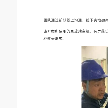
团队通过前期线上沟通、线下实地勘
该方案所使用的直放站主机，有屏蔽信
种覆盖形式。