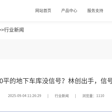
网站首页
产品中心
服务支持
>>
行业新闻
000平的地下车库没信号？林创出手，信
2025-09-04 11:26:29
|
行业新闻
|
浏览量：1110