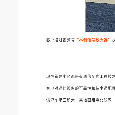
客户通过视频号
“林创信号放大器”
现在新建小区都是有通信配套工程技
客户对通信设备的可靠性和技术适配性
该停车场面积大，离地面距离比较深