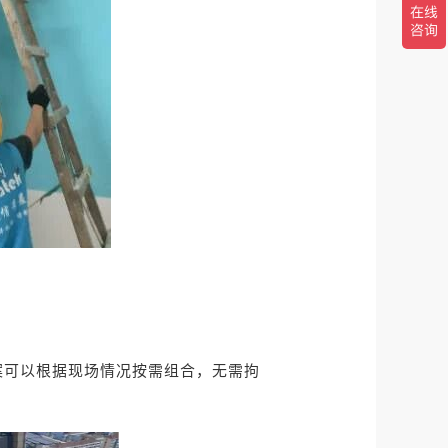
案可以根据现场情况按需组合，无需拘