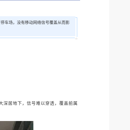
下停车场，没有移动网络信号覆盖从而影
积大深居地下，信号难以穿透，覆盖前属