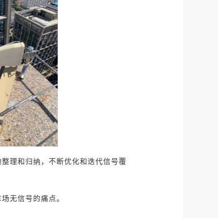
地整理和归纳，不断优化和迭代信号覆
车场无信号的痛点。