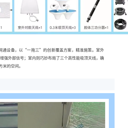
三网通设备，以“一拖三”的创新覆盖方案，精准施策。室外
增强外部信号；室内则巧妙布局了三个高性能吸顶天线，确
平方米的空间。