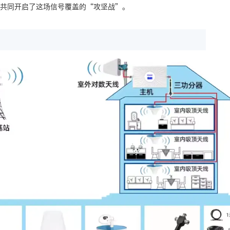
共同开启了这场信号覆盖的“攻坚战”。