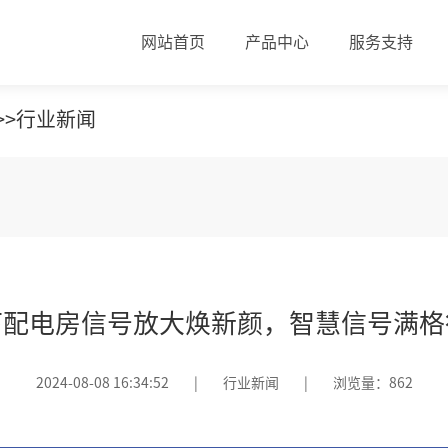
网站首页
产品中心
服务支持
>>
行业新闻
下配电房信号放大焕新颜，智慧信号满格
2024-08-08 16:34:52
|
行业新闻
|
浏览量：862