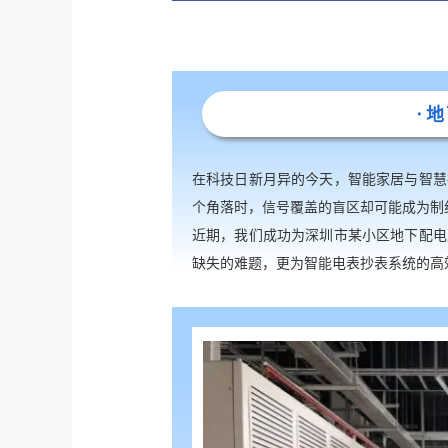
·
在科技日新月异的今天，智能家居与智慧
个角落时，信号覆盖的盲区却可能成为制
近期，我们成功为深圳市某小区地下配电
缺失的难题，更为智能电表抄表系统的高