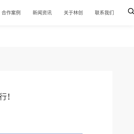
合作案例
新闻资讯
关于林创
联系我们
行！