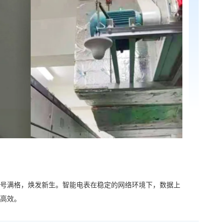
号满格，焕发新生。智能电表在稳定的网络环境下，数据上
高效。