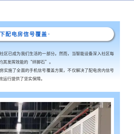
地下配电房信号覆盖·
社区已成为我们生活的一部分。然而，当智能设备深入社区每
约其发挥效能的“绊脚石”。
房实施了全面的手机信号覆盖方案，不仅解决了配电房内信号
效运行提供了坚实保障。