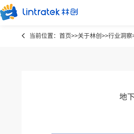
当前位置：
首页
>>
关于林创
>>
行业洞察
地