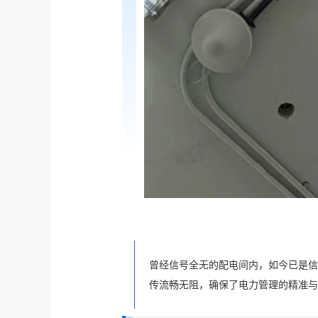
曾经信号全无的配电间内，如今已是信
传流畅无阻，确保了电力管理的精准与