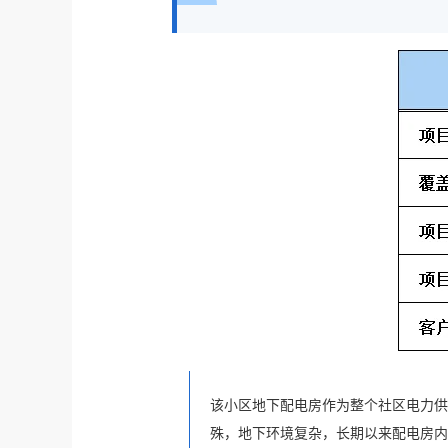
该小区地下配电房作为整个社区电力供
殊，地下环境复杂，长期以来配电房内