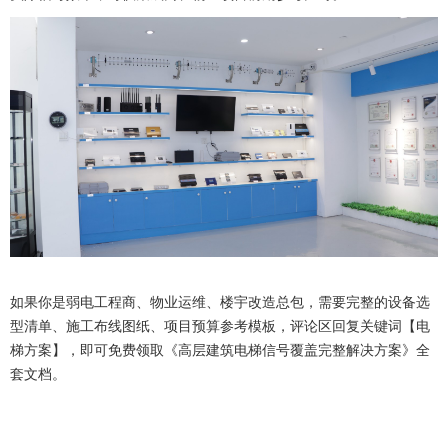
如果你是弱电工程商、物业运维、楼宇改造总包，需要完整的设备选
型清单、施工布线图纸、项目预算参考模板，评论区回复关键词【电
梯方案】，即可免费领取《高层建筑电梯信号覆盖完整解决方案》全
套文档。