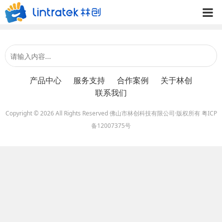
产品中心
服务支持
合作案例
关于林创
联系我们
Copyright © 2026 All Rights Reserved 佛山市林创科技有限公司·版权所有
粤ICP
备12007375号