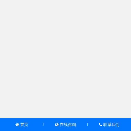
首页
在线咨询
联系我们